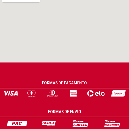
FORMAS DE PAGAMENTO
FORMAS DE ENVIO