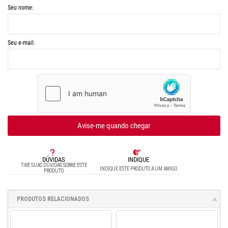
Seu nome:
Seu e-mail:
Avise-me quando chegar
DÚVIDAS
INDIQUE
TIRE SUAS DÚVIDAS SOBRE ESTE
INDIQUE ESTE PRODUTO A UM AMIGO
PRODUTO
PRODUTOS RELACIONADOS