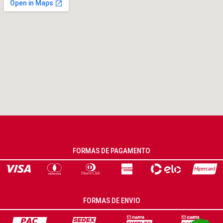
FORMAS DE PAGAMENTO
FORMAS DE ENVIO