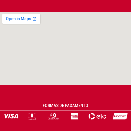
FORMAS DE PAGAMENTO