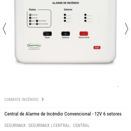
COMBATE INCÊNDIO
Central de Alarme de Incêndio Convencional - 12V 6 setores
SEGURIMAX: SEGURIMAX |
CENTRAL: CENTRAL