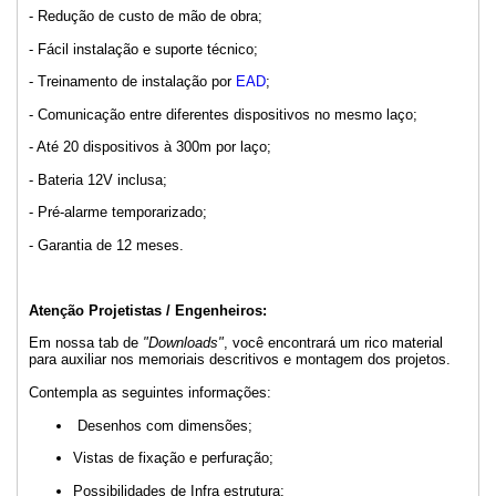
- Redução de custo de mão de obra;
- Fácil instalação e suporte técnico;
- Treinamento de instalação por
EAD
;
- Comunicação entre diferentes dispositivos no mesmo laço;
- Até 20 dispositivos à 300m por laço;
- Bateria 12V inclusa;
- Pré-alarme temporarizado;
- Garantia de 12 meses.
Atenção Projetistas / Engenheiros:
Em nossa tab de
"Downloads"
, você encontrará um rico material
para auxiliar nos memoriais descritivos e montagem dos projetos.
Contempla as seguintes informações:
Desenhos com dimensões;
Vistas de fixação e perfuração;
Possibilidades de Infra estrutura;