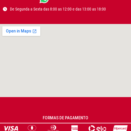
De Segunda a Sexta das 8:00 as 12:00 e das 13:00 as 18:00
FORMAS DE PAGAMENTO