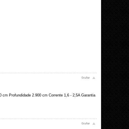
0 cm Profundidade 2.900 cm Corrente 1,6 - 2,5A Garantia