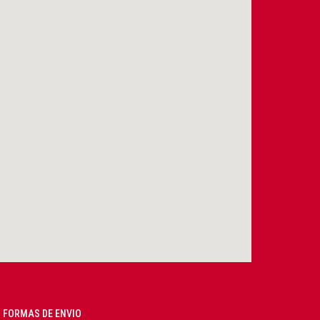
FORMAS DE ENVIO