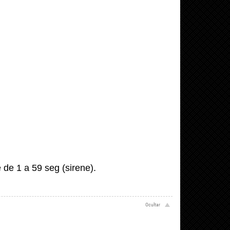
de 1 a 59 seg (sirene).