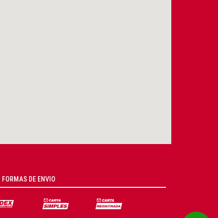
FORMAS DE ENVIO