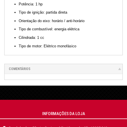
Potência: 1 hp
Tipo de ignição: partida direta
Orientação do eixo: horário / anti-horário
Tipo de combustível: energia elétrica
Cilindrada: 1 cc
Tipo de motor: Elétrico monofásico
COMENTÁRIOS
INFORMAÇÕES DA LOJA