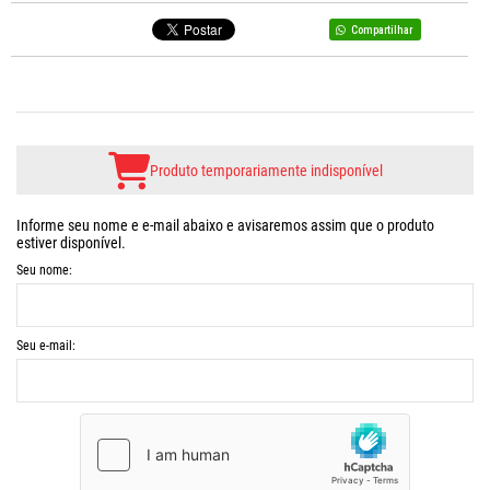
Compartilhar
Produto temporariamente indisponível
Informe seu nome e e-mail abaixo e avisaremos assim que o produto
estiver disponível.
Seu nome:
Seu e-mail: