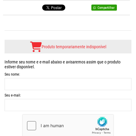
Compartilhar
Produto temporariamente indisponível
Informe seu nome e e-mail abaixo e avisaremos assim que o produto
estiver disponível.
Seu nome:
Seu e-mail: