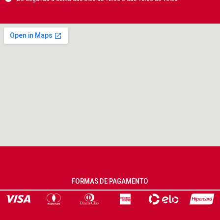
FORMAS DE PAGAMENTO