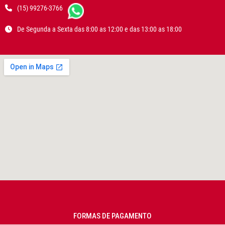
(15) 99276-3766
De Segunda a Sexta das 8:00 as 12:00 e das 13:00 as 18:00
FORMAS DE PAGAMENTO