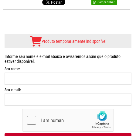
Compartilhar
Produto temporariamente indisponível
Informe seu nome e e-mail abaixo e avisaremos assim que o produto
estiver disponível.
Seu nome:
Seu e-mail: