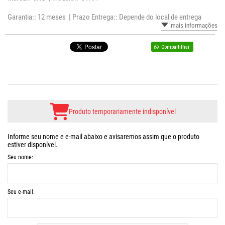
Garantia:: 12 meses |
Prazo Entrega:: Depende do local de entrega
mais informações
Compartilhar
Produto temporariamente indisponível
Informe seu nome e e-mail abaixo e avisaremos assim que o produto
estiver disponível.
Seu nome:
Seu e-mail: