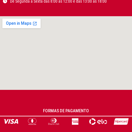
De Segunda a Sexta das 8:00 as 12:00 e das 13:00 as 18:00
FORMAS DE PAGAMENTO