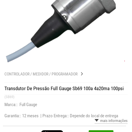
CONTROLADOR / MEDIDOR / PROGRAMADOR
Transdutor De Pressão Full Gauge Sb69 100a 4a20ma 100psi
(SB69)
Marca:: Full Gauge
Garantia:: 12 meses |
Prazo Entrega:: Depende do local de entrega
mais informações