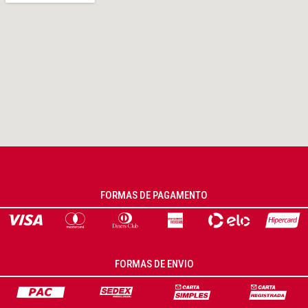
FORMAS DE PAGAMENTO
FORMAS DE ENVIO