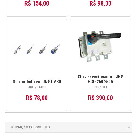
R$ 154,00
R$ 98,00
Chave seccionadora JNG
Sensor Indutivo JNG LM30
HGL-250 250A
JNG / LM30
JNG / HGL
R$ 78,00
R$ 390,00
DESCRIÇÃO DO PRODUTO