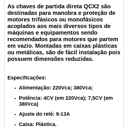
As chaves de partida direta QCX2 são
destinadas para manobra e proteção de
motores trifásicos ou monofásicos
acoplados aos mais diversos tipos de
máquinas e equipamentos sendo
recomendados para motores que partem
em vazio. Montadas em caixas plásticas
ou metálicas, são de fácil instalação pois
possuem dimensões reduzidas.
Especificações:
Alimentação: 220Vca; 380Vca;
Potência: 4CV (em 220Vca);
7,5CV (em
380Vca)
Ajuste do relé: 9-13A
Caixa: Plástica.