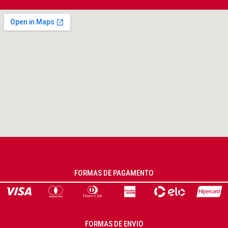
FORMAS DE PAGAMENTO
FORMAS DE ENVIO