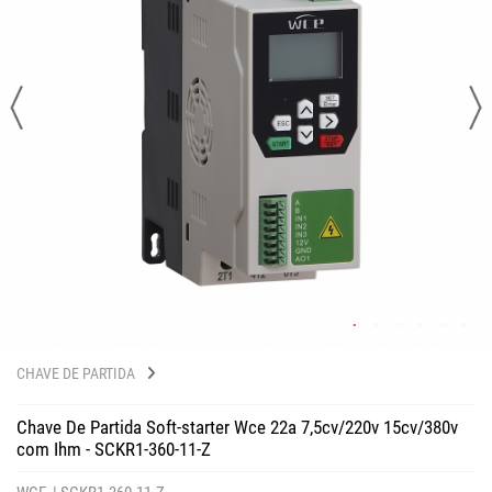
CHAVE DE PARTIDA
Chave De Partida Soft-starter Wce 22a 7,5cv/220v 15cv/380v
com Ihm - SCKR1-360-11-Z