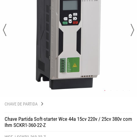
CHAVE DE PARTIDA
Chave Partida Soft-starter Wce 44a 15cv 220v / 25cv 380v com
Ihm SCKR1-360-22-Z