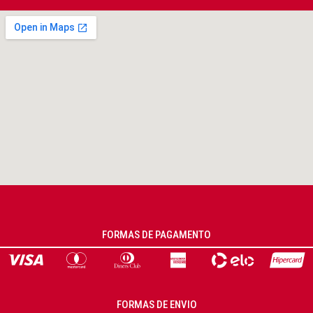
FORMAS DE PAGAMENTO
FORMAS DE ENVIO