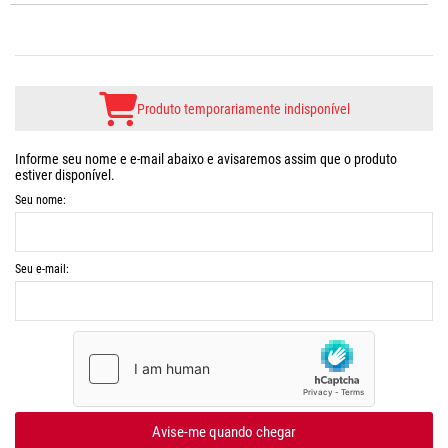
Produto temporariamente indisponível
Informe seu nome e e-mail abaixo e avisaremos assim que o produto
estiver disponível.
Seu nome:
Seu e-mail:
Avise-me quando chegar