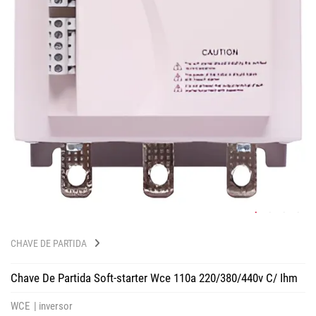
CHAVE DE PARTIDA
Chave De Partida Soft-starter Wce 110a 220/380/440v C/ Ihm
WCE |
inversor