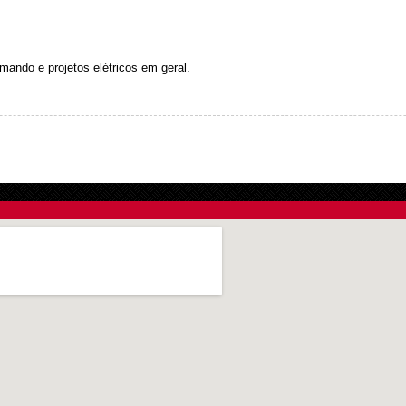
mando e projetos elétricos em geral.