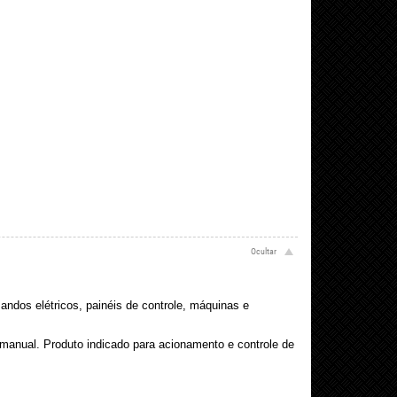
ndos elétricos, painéis de controle, máquinas e
e manual. Produto indicado para acionamento e controle de