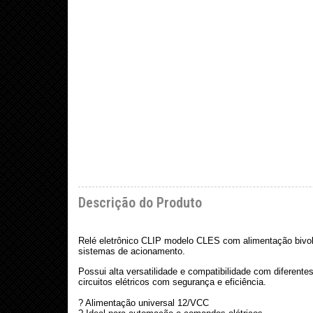
Descrição do Produto
Relé eletrônico CLIP modelo CLES com alimentação bivolt
sistemas de acionamento.
Possui alta versatilidade e compatibilidade com diferent
circuitos elétricos com segurança e eficiência.
? Alimentação universal 12/VCC