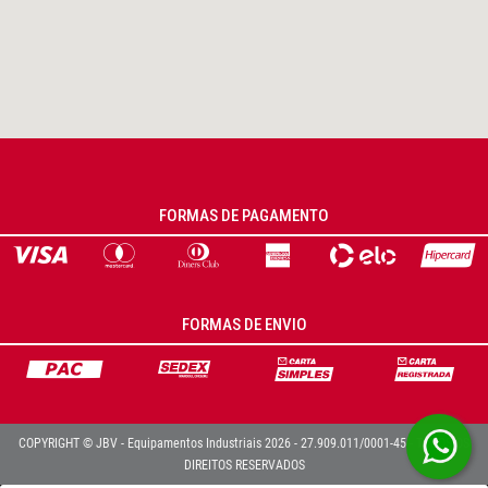
FORMAS DE PAGAMENTO
FORMAS DE ENVIO
COPYRIGHT © JBV - Equipamentos Industriais 2026 - 27.909.011/0001-45 - TODOS OS
DIREITOS RESERVADOS