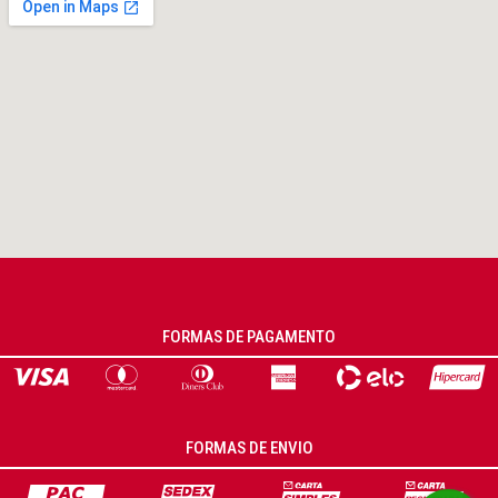
FORMAS DE PAGAMENTO
FORMAS DE ENVIO